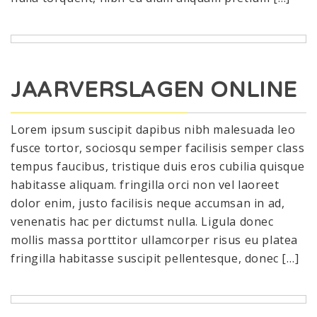
JAARVERSLAGEN ONLINE
Lorem ipsum suscipit dapibus nibh malesuada leo
fusce tortor, sociosqu semper facilisis semper class
tempus faucibus, tristique duis eros cubilia quisque
habitasse aliquam. fringilla orci non vel laoreet
dolor enim, justo facilisis neque accumsan in ad,
venenatis hac per dictumst nulla. Ligula donec
mollis massa porttitor ullamcorper risus eu platea
fringilla habitasse suscipit pellentesque, donec […]