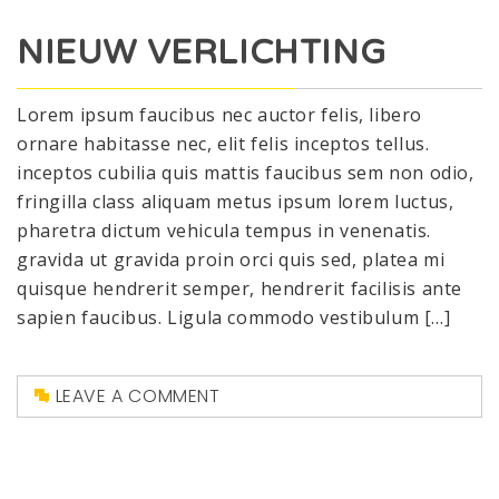
NIEUW VERLICHTING
Lorem ipsum faucibus nec auctor felis, libero
ornare habitasse nec, elit felis inceptos tellus.
inceptos cubilia quis mattis faucibus sem non odio,
fringilla class aliquam metus ipsum lorem luctus,
pharetra dictum vehicula tempus in venenatis.
gravida ut gravida proin orci quis sed, platea mi
quisque hendrerit semper, hendrerit facilisis ante
sapien faucibus. Ligula commodo vestibulum […]
LEAVE A COMMENT